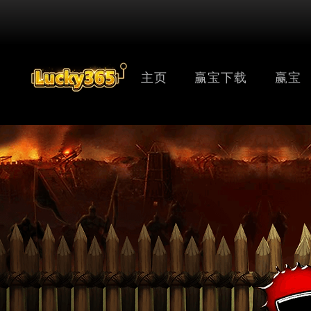
主页
赢宝下载
赢宝