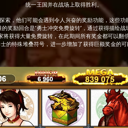
统一王国并在战场上取得胜利。
入探索，他们可能会遇到令人兴奋的奖励功能，这些功
的奖励回合是“勇士冲突免费旋转”，通过获得描绘战
家将获得大量免费旋转，在此期间所有奖金都可以翻
勇士的特殊堆叠符号，进一步增加了获得巨额奖金的可