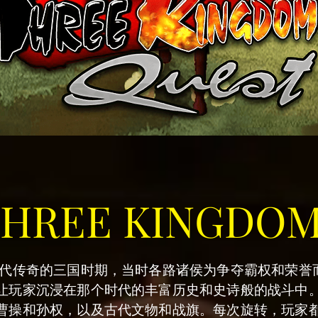
THREE KINGDO
古代传奇的三国时期，当时各路诸侯为争夺霸权和荣誉
让玩家沉浸在那个时代的丰富历史和史诗般的战斗中
曹操和孙权，以及古代文物和战旗。每次旋转，玩家