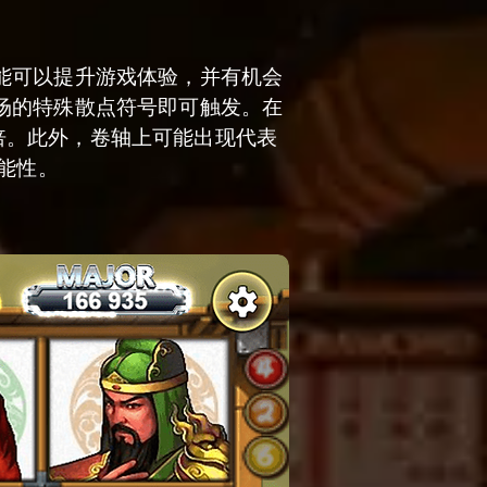
能可以提升游戏体验，并有机会
场的特殊散点符号即可触发。在
倍。此外，卷轴上可能出现代表
能性。