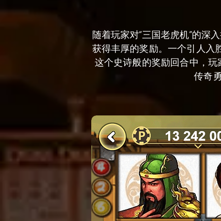
随着玩家对“三国老虎机”的深
获得丰厚的奖励。一个引人入胜
这个史诗般的奖励回合中，玩
传奇