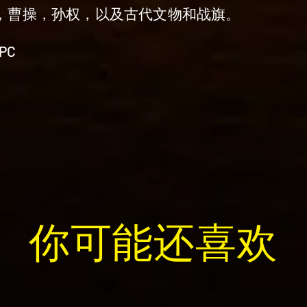
，曹操，孙权，以及古代文物和战旗。
PC
文
你可能还喜欢