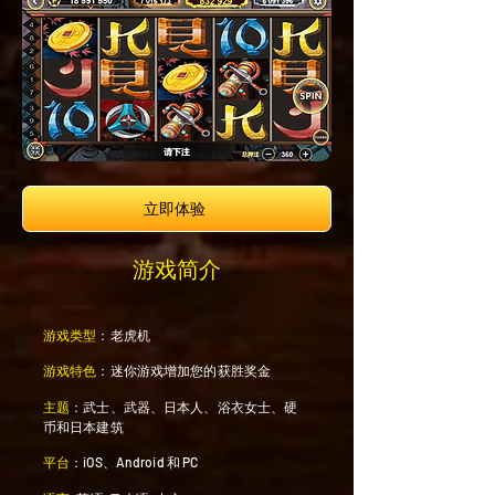
立即体验
游戏简介
游戏类型
：老虎机
游戏特色
：迷你游戏增加您的获胜奖金
主题
：武士、武器、日本人、浴衣女士、硬
币和日本建筑
平台
：iOS、Android 和 PC