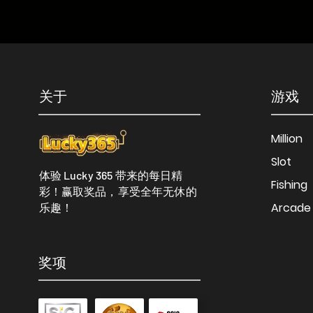
关于
游戏
Million
Slot
体验 Lucky 365 带来的每日精
Fishing
彩！赢取奖品，享受全年无休的
Arcade
乐趣！
奖项