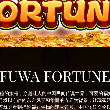
FUWA FORTUN
神秘的旅程，穿越迷人的中国民间传说世界，可爱的福
游戏以宁静的东方风景和华丽的寺庙为背景，让玩家
家就会看到描绘福娃生物的迷人符号、中国传统文物