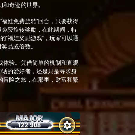
幻和奇迹的世界。
福娃免费旋转”回合，只要获得
量免费旋转奖励，在此期间，特
“福娃奖励游戏”，玩家可以通
时奖品或倍数。
戏体验。凭借简单的机制和直观
神话的爱好者，还是只是寻求身
的冒险之旅，在那里，财富和繁