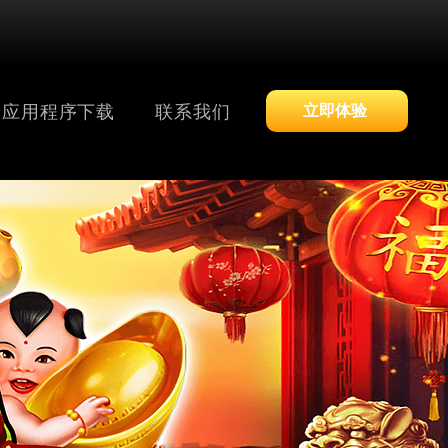
应用程序下载
联系我们
立即体验