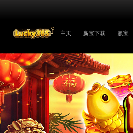
主页
赢宝下载
赢宝