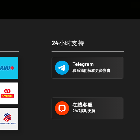
24小时支持
Telegram
联系我们获取更多惊喜
在线客服
24/7实时支持