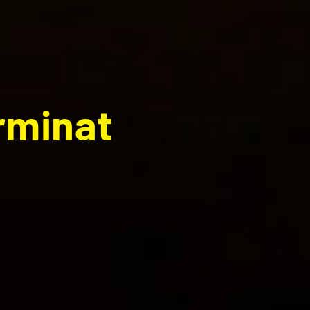
rminat