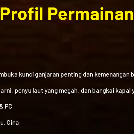
Profil Permaina
mbuka kunci ganjaran penting dan kemenangan b
arni, penyu laut yang megah, dan bangkai kapal y
 & PC
yu, Cina