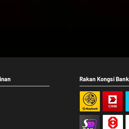
inan
Rakan Kongsi Bank