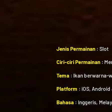
Jenis Permainan
: Slot
Ciri-ciri Permainan
: Me
Tema
: Ikan berwarna-w
Platform
: iOS, Android
Bahasa
: Inggeris, Mela