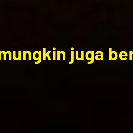
mungkin juga be