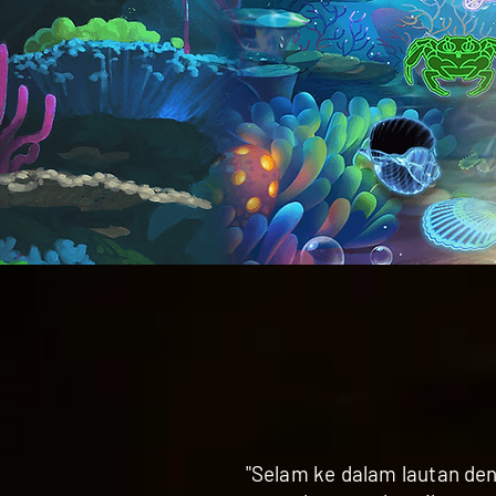
"Selam ke dalam lautan de