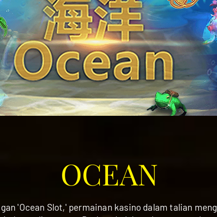
OCEAN
ngan 'Ocean Slot,' permainan kasino dalam talian men