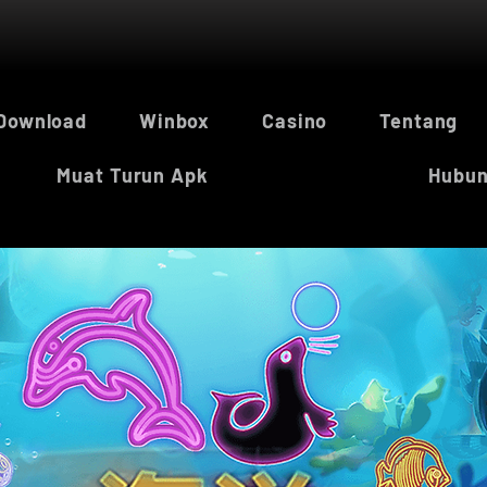
Download
Winbox
Casino
Tentang
Muat Turun Apk
Hubun