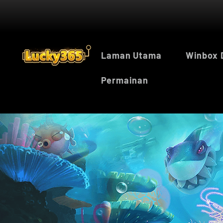
Laman Utama
Winbox 
Permainan