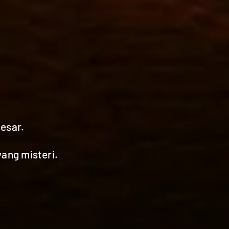
n
esar.
ang misteri.