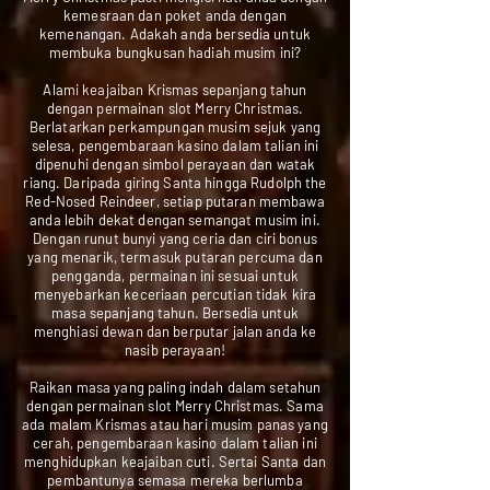
kemesraan dan poket anda dengan
kemenangan. Adakah anda bersedia untuk
membuka bungkusan hadiah musim ini?
Alami keajaiban Krismas sepanjang tahun
dengan permainan slot Merry Christmas.
Berlatarkan perkampungan musim sejuk yang
selesa, pengembaraan kasino dalam talian ini
dipenuhi dengan simbol perayaan dan watak
riang. Daripada giring Santa hingga Rudolph the
Red-Nosed Reindeer, setiap putaran membawa
anda lebih dekat dengan semangat musim ini.
Dengan runut bunyi yang ceria dan ciri bonus
yang menarik, termasuk putaran percuma dan
pengganda, permainan ini sesuai untuk
menyebarkan keceriaan percutian tidak kira
masa sepanjang tahun. Bersedia untuk
menghiasi dewan dan berputar jalan anda ke
nasib perayaan!
Raikan masa yang paling indah dalam setahun
dengan permainan slot Merry Christmas. Sama
ada malam Krismas atau hari musim panas yang
cerah, pengembaraan kasino dalam talian ini
menghidupkan keajaiban cuti. Sertai Santa dan
pembantunya semasa mereka berlumba