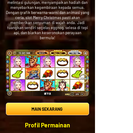
melintasi gulungan, menyampaikan hadiah dan
menyebarkan kegembiraan kepada semua.
Dengan grafik berwarna-warni dan animasi yang
ceria, slot Merry Christmas pasti akan
memberikan senyuman di wajah anda. Jadi
tuangkan sendiri segelas eggnog, selesa di tepi
api, dan biarkan keseronokan perayaan
bermula!
MAIN SEKARANG
Profil Permainan