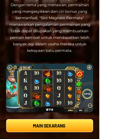
Dengan tema yang menawan, permainan
yang mengasyikkan dan ciri bonus yang
bermanfaat, "Slot Magnate Permata"
menawarkan pengalaman permainan yang
tidak dapat dilupakan yang membuatkan
pemain kembali untuk mendapatkan lebih
banyak lagi dalam usaha mereka untuk
kekayaan batu permata.
MAIN SEKARANG