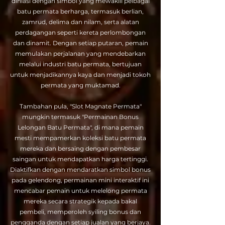
dihiasi dengan simbol yang mewakili pelbagai
batu permata berharga, termasuk berlian,
zamrud, delima dan nilam, serta alatan
perdagangan seperti kereta perlombongan
dan dinamit. Dengan setiap putaran, pemain
memulakan perjalanan yang mendebarkan
melalui industri batu permata, bertujuan
untuk menjadikannya kaya dan menjadi tokoh
permata yang muktamad.
Tambahan pula, "Slot Magnate Permata"
mungkin termasuk "Permainan Bonus
Lelongan Batu Permata", di mana pemain
mesti mempamerkan koleksi batu permata
mereka dan bersaing dengan pembesar
saingan untuk mendapatkan harga tertinggi.
Diaktifkan dengan mendaratkan simbol bonus
pada gelendong, permainan mini interaktif ini
mencabar pemain untuk melelong permata
mereka secara strategik kepada bakal
pembeli, memperoleh syiling bonus dan
pengganda dengan setiap jualan yang berjaya.