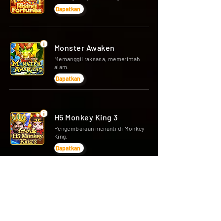
Dapatkan
Monster Awaken
Memanggil raksasa, memerintah
alam.
Dapatkan
H5 Monkey King 3
Pengembaraan menanti di Monkey
King.
Dapatkan
Alami keseronokan setiap hari dengan